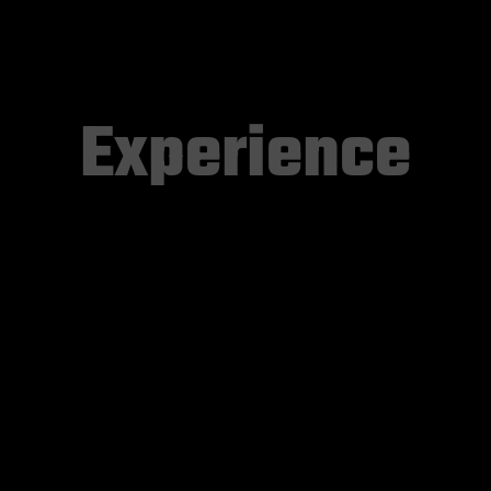
Experience