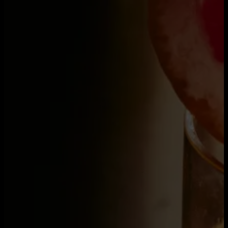
Tisch reservieren