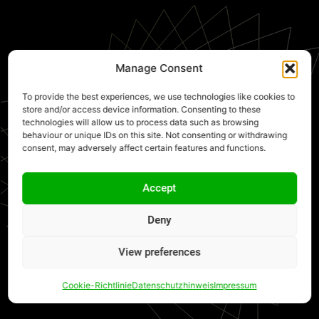
Manage Consent
To provide the best experiences, we use technologies like cookies to
store and/or access device information. Consenting to these
technologies will allow us to process data such as browsing
behaviour or unique IDs on this site. Not consenting or withdrawing
consent, may adversely affect certain features and functions.
Accept
Deny
View preferences
Cookie-Richtlinie
Datenschutzhinweis
Impressum